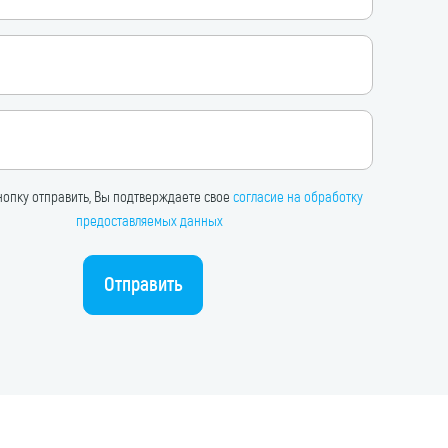
опку отправить, Вы подтверждаете свое
согласие на обработку
предоставляемых данных