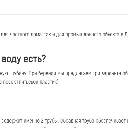
для частного дома, так и для промышленного объекта в Д
 воду есть?
ую глубину. При бурении мы предлагаем три варианта обу
а песок (питьевой пластик).
 содержит именно 2 трубы. Обсадная труба обеспечивает 