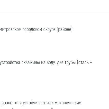
митровском городском округе (районе).
стройства скважины на воду: две трубы (сталь +
прочность и устойчивостью к механическим