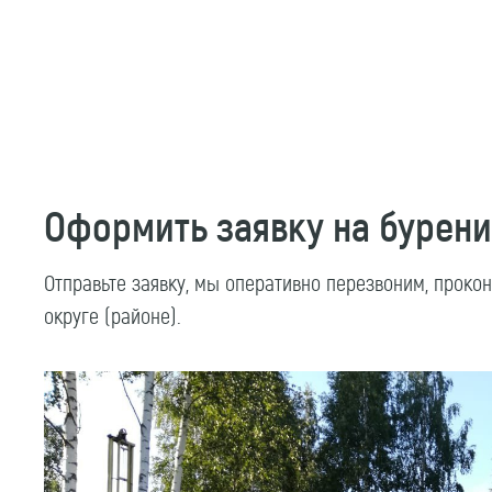
Оформить заявку на бурени
Отправьте заявку, мы оперативно перезвоним, проко
округе (районе).