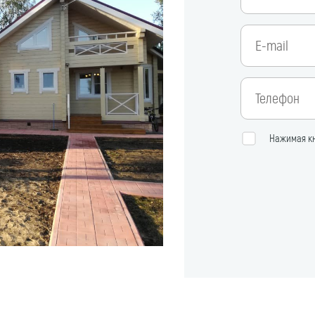
Нажимая кн