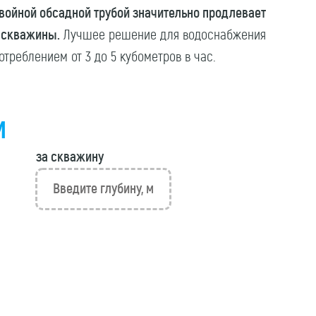
войной обсадной трубой значительно продлевает
 скважины.
Лучшее решение для водоснабжения
отреблением от 3 до 5 кубометров в час.
м
за скважину