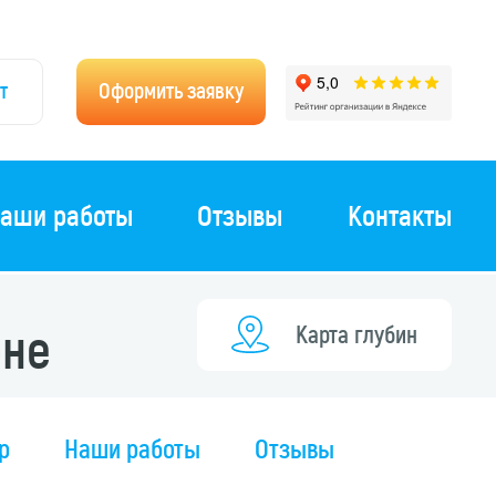
т
Оформить заявку
аши работы
Отзывы
Контакты
оне
Карта глубин
р
Наши работы
Отзывы