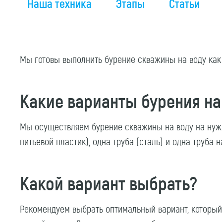
Наша техника
Этапы
Статьи
Мы готовы выполнить бурение скважины на воду как 
Какие варианты бурения на
Мы осуществляем бурение скважины на воду на нужн
питьевой пластик), одна труба (сталь) и одна труба н
Какой вариант выбрать?
Рекомендуем выбрать оптимальный вариант, который