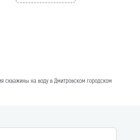
ния скважины на воду в Дмитровском городском