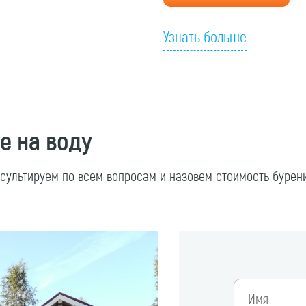
Узнать больше
е на воду
нсультируем по всем вопросам и назовем стоимость буре