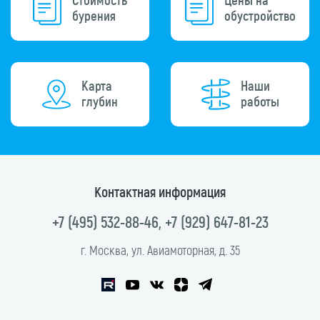
Стоимость
Цены на
бурения
обустройство
Карта
Наши
глубин
работы
Контактная информация
+7 (495) 532-88-46
,
+7 (929) 647-81-23
г. Москва, ул. Авиамоторная, д. 35