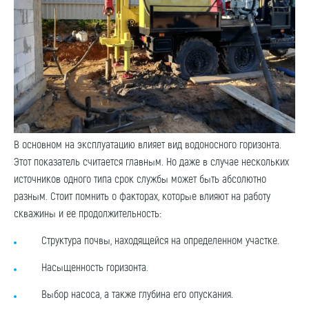
В основном на эксплуатацию влияет вид водоносного горизонта.
Этот показатель считается главным. Но даже в случае нескольких
источников одного типа срок службы может быть абсолютно
разным. Стоит помнить о факторах, которые влияют на работу
скважины и ее продолжительность:
Структура почвы, находящейся на определенном участке.
Насыщенность горизонта.
Выбор насоса, а также глубина его опускания.