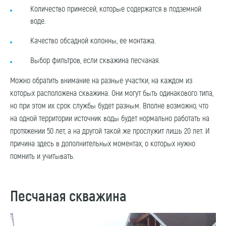
Количество примесей, которые содержатся в подземной
воде.
Качество обсадной колонны, ее монтажа.
Выбор фильтров, если скважина песчаная.
Можно обратить внимание на разные участки, на каждом из
которых расположена скважина. Они могут быть одинакового типа,
но при этом их срок службы будет разным. Вполне возможно, что
на одной территории источник воды будет нормально работать на
протяжении 50 лет, а на другой такой же прослужит лишь 20 лет. И
причина здесь в дополнительных моментах, о которых нужно
помнить и учитывать.
Песчаная скважина