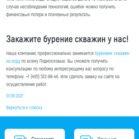
случае несоблюдения технологий, ошибок можно получить
финансовые потери и плачевные результаты.
Закажите бурение скважин у нас!
Наша компании, профессионально занимается
бурением скважин
на воду
по всему Подмосковью. Вы сможете получить
консультацию по любому интересующему вас вопросу по
телефону: +7 (495) 532-88-46. Или сделать заявку на сайте на
осуществление работ.
01.09.2021
Вернуться к списку