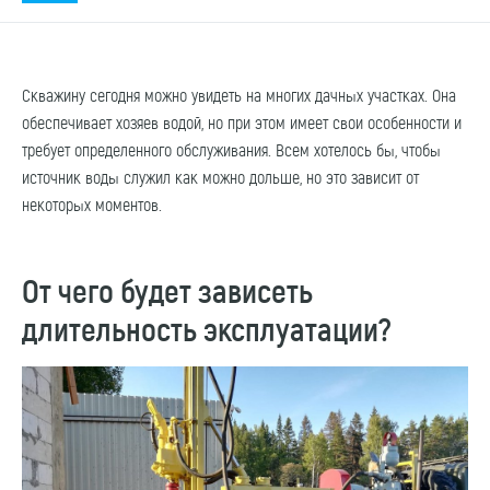
Скважину сегодня можно увидеть на многих дачных участках. Она
обеспечивает хозяев водой, но при этом имеет свои особенности и
требует определенного обслуживания. Всем хотелось бы, чтобы
источник воды служил как можно дольше, но это зависит от
некоторых моментов.
От чего будет зависеть
длительность эксплуатации?