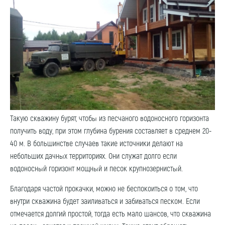
Такую скважину бурят, чтобы из песчаного водоносного горизонта
получить воду, при этом глубина бурения составляет в среднем 20-
40 м. В большинстве случаев такие источники делают на
небольших дачных территориях. Они служат долго если
водоносный горизонт мощный и песок крупнозернистый.
Благодаря частой прокачки, можно не беспокоиться о том, что
внутри скважина будет заиливаться и забиваться песком. Если
отмечается долгий простой, тогда есть мало шансов, что скважина