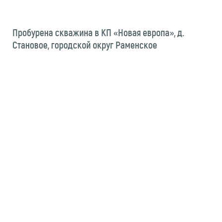
Пробурена скважина в КП «Новая европа», д.
Становое, городской округ Раменское