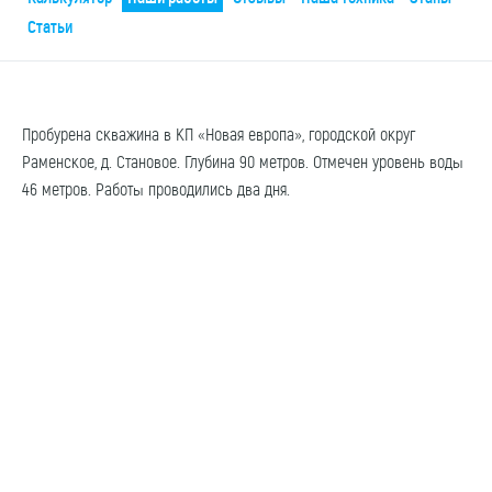
Статьи
Пробурена скважина в КП «Новая европа», городской округ
Раменское, д. Становое. Глубина 90 метров. Отмечен уровень воды
46 метров. Работы проводились два дня.