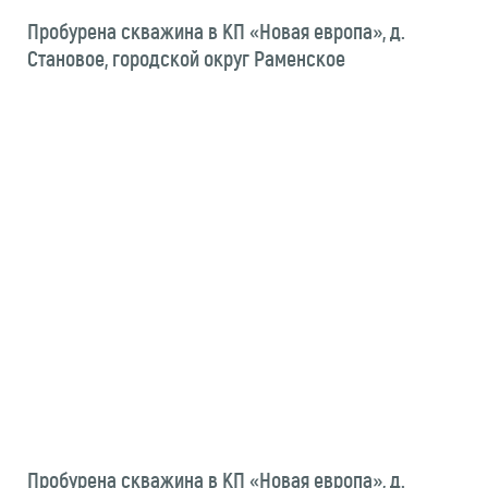
Пробурена скважина в КП «Новая европа», д.
Становое, городской округ Раменское
Пробурена скважина в КП «Новая европа», д.