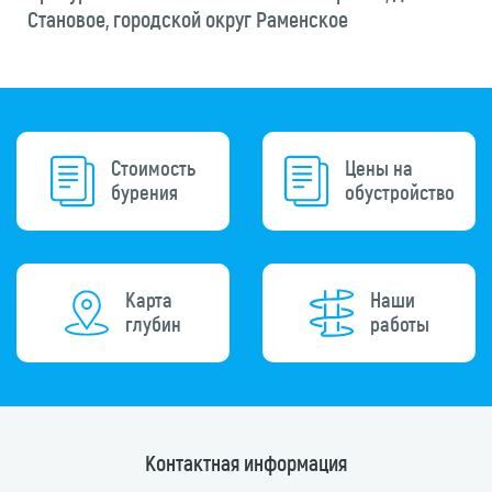
Становое, городской округ Раменское
Стоимость
Цены на
бурения
обустройство
Карта
Наши
глубин
работы
Контактная информация