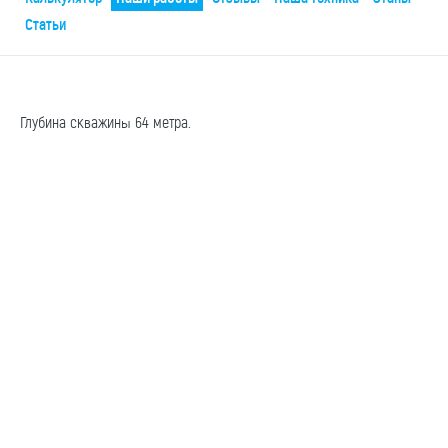
Статьи
Глубина скважины 64 метра.