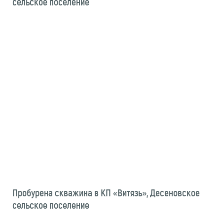
сельское поселение
Пробурена скважина в КП «Витязь», Десеновское
сельское поселение