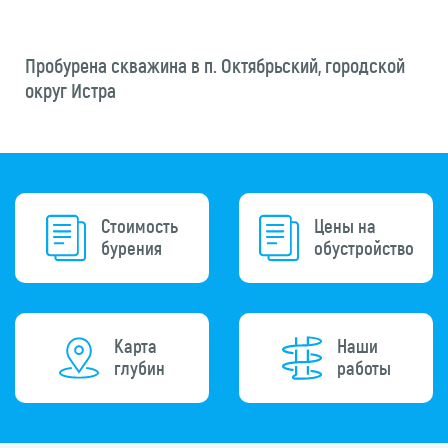
Пробурена скважина в п. Октябрьский, городской
округ Истра
Стоимость
Цены на
бурения
обустройство
Карта
Наши
глубин
работы