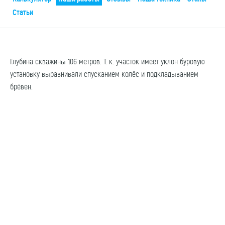
Статьи
Глубина скважины 106 метров. Т. к. участок имеет уклон буровую
установку выравнивали спусканием колёс и подкладыванием
брёвен.