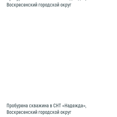
Воскресенский городской округ
Пробурена скважина в СНТ «Надежда»,
Воскресенский городской округ