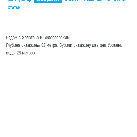
Статьи
Рядом с Золотово и Белоозерским.
Глубина скважины 82 метра. Бурили скважину два дня. Уровень
воды 28 метров.