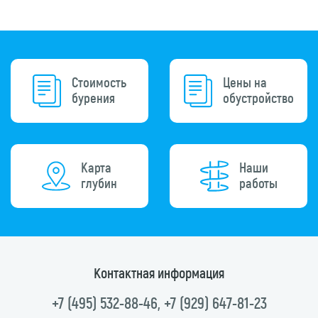
Стоимость
Цены на
бурения
обустройство
Карта
Наши
глубин
работы
Контактная информация
+7 (495) 532-88-46
,
+7 (929) 647-81-23