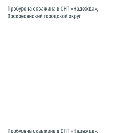
Пробурена скважина в СНТ «Надежда»,
Воскресенский городской округ
Пробурена скважина в СНТ «Надежда»,