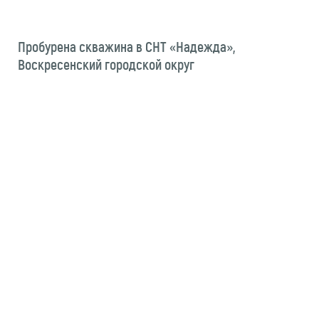
Пробурена скважина в СНТ «Надежда»,
Воскресенский городской округ